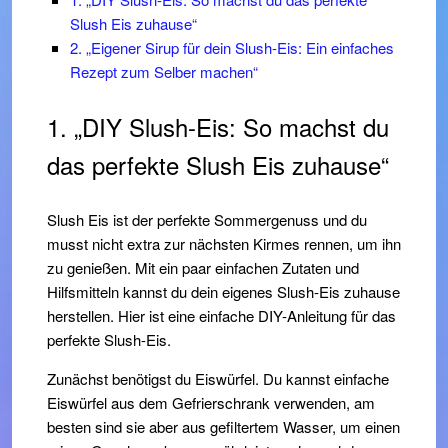
Slush Eis zuhause“
2. „Eigener Sirup für dein Slush-Eis: Ein einfaches
Rezept zum Selber machen“
1. „DIY Slush-Eis: So machst du
das perfekte Slush Eis zuhause“
Slush Eis ist der perfekte Sommergenuss und du
musst nicht extra zur nächsten Kirmes rennen, um ihn
zu genießen. Mit ein paar einfachen Zutaten und
Hilfsmitteln kannst du dein eigenes Slush-Eis zuhause
herstellen. Hier ist eine einfache DIY-Anleitung für das
perfekte Slush-Eis.
Zunächst benötigst du Eiswürfel. Du kannst einfache
Eiswürfel aus dem Gefrierschrank verwenden, am
besten sind sie aber aus gefiltertem Wasser, um einen