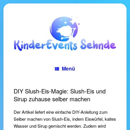
Zum
Inhalt
springen
Menü
DIY Slush-Eis-Magie: Slush-Eis und
Sirup zuhause selber machen
Der Artikel liefert eine einfache DIY-Anleitung zum
Selber machen von Slush-Eis, indem Eiswürfel, kaltes
Wasser und Sirup gemischt werden. Zudem wird