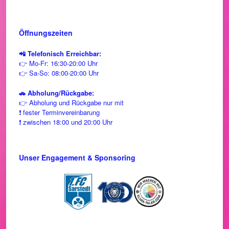
Öffnungszeiten
📲 Telefonisch Erreichbar:
👉 Mo-Fr: 16:30-20:00 Uhr
👉 Sa-So: 08:00-20:00 Uhr
🚗 Abholung/Rückgabe:
👉 Abholung und Rückgabe nur mit
❗ fester Terminvereinbarung
❗ zwischen 18:00 und 20:00 Uhr
Unser Engagement & Sponsoring