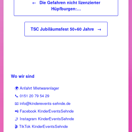
←
Die Gefahren nicht lizenzierter
Hüpfburgen:…
TSC Jubiläumsfest 50+60 Jahre
→
Wo wir sind
🌍 Anfahrt Mietwarenlager
📞 0151 20 79 54 29
📧 info@kinderevents-sehnde.de
📲 Facebook KinderEventsSehnde
🤳 Instagram KinderEventsSehnde
🎬 TikTok KinderEventsSehnde