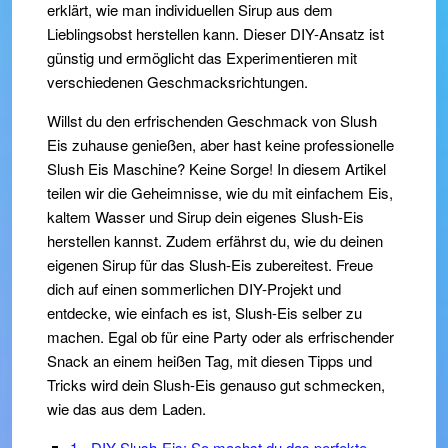
erklärt, wie man individuellen Sirup aus dem
Lieblingsobst herstellen kann. Dieser DIY-Ansatz ist
günstig und ermöglicht das Experimentieren mit
verschiedenen Geschmacksrichtungen.
Willst du den erfrischenden Geschmack von Slush
Eis zuhause genießen, aber hast keine professionelle
Slush Eis Maschine? Keine Sorge! In diesem Artikel
teilen wir die Geheimnisse, wie du mit einfachem Eis,
kaltem Wasser und Sirup dein eigenes Slush-Eis
herstellen kannst. Zudem erfährst du, wie du deinen
eigenen Sirup für das Slush-Eis zubereitest. Freue
dich auf einen sommerlichen DIY-Projekt und
entdecke, wie einfach es ist, Slush-Eis selber zu
machen. Egal ob für eine Party oder als erfrischender
Snack an einem heißen Tag, mit diesen Tipps und
Tricks wird dein Slush-Eis genauso gut schmecken,
wie das aus dem Laden.
1. „DIY Slush-Eis: So machst du das perfekte