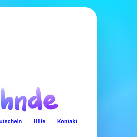
utschein
Hilfe
Kontakt