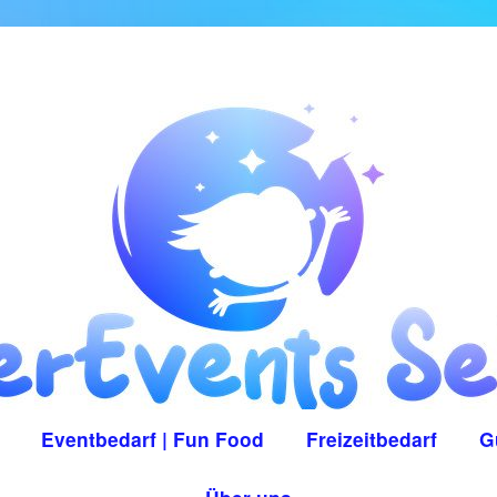
Eventbedarf | Fun Food
Freizeitbedarf
G