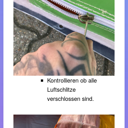
Kontrollieren ob alle
Luftschlitze
verschlossen sind.