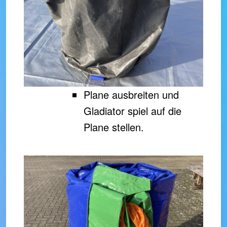
Plane ausbreiten und
Gladiator spiel auf die
Plane stellen.