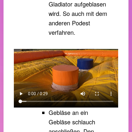
Gladiator aufgeblasen
wird. So auch mit dem
anderen Podest
verfahren.
Gebläse an ein
Gebläse schlauch
anschließen. Den