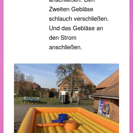
Zweiten Gebläse
schlauch verschließen.
Und das Gebläse an
den Strom
anschließen.