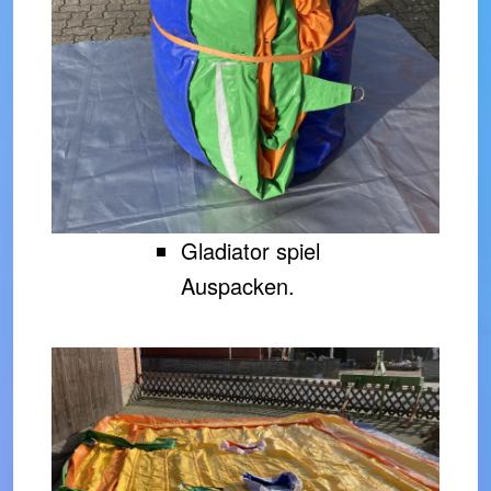
Gladiator spiel
Auspacken.