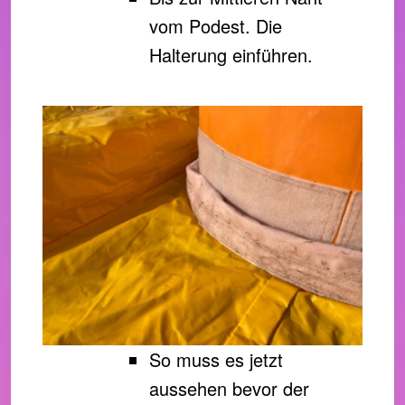
vom Podest. Die
Halterung einführen.
So muss es jetzt
aussehen bevor der