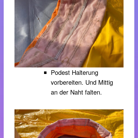
Podest Halterung
vorbereiten. Und Mittig
an der Naht falten.