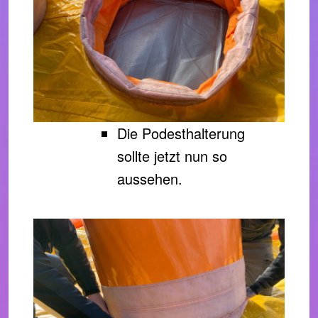
Die Podesthalterung
sollte jetzt nun so
aussehen.