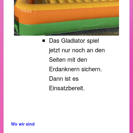
Das Gladiator spiel
jetzt nur noch an den
Seiten mit den
Erdanknern sichern.
Dann ist es
Einsatzbereit.
Wo wir sind