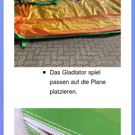
Das Gladiator spiel
passen auf die Plane
platzieren.