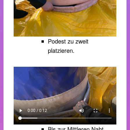
Podest zu zweit
platzieren.
Bis zur Mittleren Naht