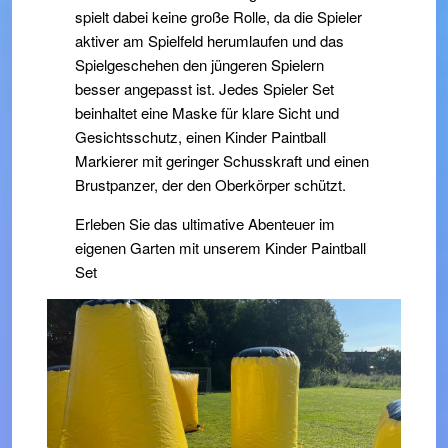
spielt dabei keine große Rolle, da die Spieler
aktiver am Spielfeld herumlaufen und das
Spielgeschehen den jüngeren Spielern
besser angepasst ist. Jedes Spieler Set
beinhaltet eine Maske für klare Sicht und
Gesichtsschutz, einen Kinder Paintball
Markierer mit geringer Schusskraft und einen
Brustpanzer, der den Oberkörper schützt.
Erleben Sie das ultimative Abenteuer im
eigenen Garten mit unserem Kinder Paintball
Set