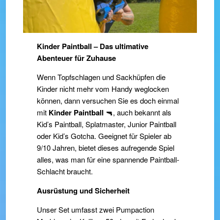
Kinder Paintball – Das ultimative
Abenteuer für Zuhause
Wenn Topfschlagen und Sackhüpfen die
Kinder nicht mehr vom Handy weglocken
können, dann versuchen Sie es doch einmal
mit
Kinder Paintball
🔫, auch bekannt als
Kid’s Paintball, Splatmaster, Junior Paintball
oder Kid’s Gotcha. Geeignet für Spieler ab
9/10 Jahren, bietet dieses aufregende Spiel
alles, was man für eine spannende Paintball-
Schlacht braucht.
Ausrüstung und Sicherheit
Unser Set umfasst zwei Pumpaction