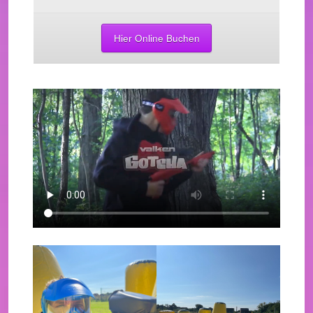
Hier Online Buchen