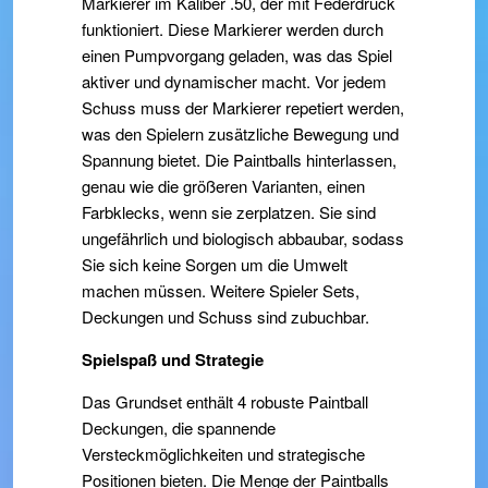
Markierer im Kaliber .50, der mit Federdruck
funktioniert. Diese Markierer werden durch
einen Pumpvorgang geladen, was das Spiel
aktiver und dynamischer macht. Vor jedem
Schuss muss der Markierer repetiert werden,
was den Spielern zusätzliche Bewegung und
Spannung bietet. Die Paintballs hinterlassen,
genau wie die größeren Varianten, einen
Farbklecks, wenn sie zerplatzen. Sie sind
ungefährlich und biologisch abbaubar, sodass
Sie sich keine Sorgen um die Umwelt
machen müssen. Weitere Spieler Sets,
Deckungen und Schuss sind zubuchbar.
Spielspaß und Strategie
Das Grundset enthält 4 robuste Paintball
Deckungen, die spannende
Versteckmöglichkeiten und strategische
Positionen bieten. Die Menge der Paintballs