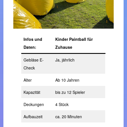
Infos und
Kinder Paintball für
Daten:
Zuhause
Gebläse E-
Ja, jährlich
Check
Alter
Ab 10 Jahren
Kapazität
bis zu 12 Spieler
Deckungen
4 Stück
Aufbauzeit
ca. 20 Minuten