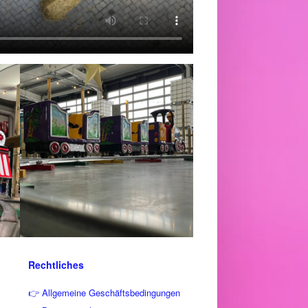
Rechtliches
👉 Allgemeine Geschäftsbedingungen