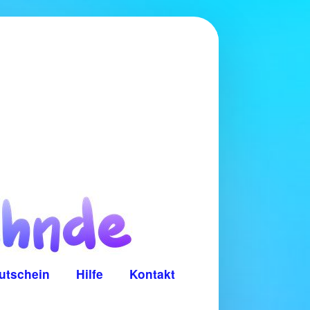
utschein
Hilfe
Kontakt