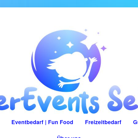
Eventbedarf | Fun Food
Freizeitbedarf
G