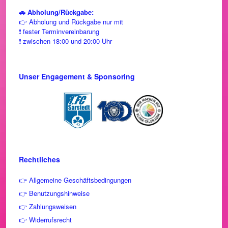
🚗 Abholung/Rückgabe:
👉 Abholung und Rückgabe nur mit
❗ fester Terminvereinbarung
❗ zwischen 18:00 und 20:00 Uhr
Unser Engagement & Sponsoring
Rechtliches
👉 Allgemeine Geschäftsbedingungen
👉
Benutzungshinweise
👉 Zahlungsweisen
👉 Widerrufsrecht