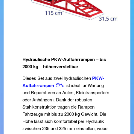
Hydraulische PKW-Auffahrrampen – bis
2000 kg – höhenverstellbar
Dieses Set aus zwei hydraulischen
PKW-
Auffahrrampen
🧑‍🔧
ist ideal für Wartung
und Reparaturen an Autos, Kleintransportern
oder Anhängern. Dank der robusten
Stahlkonstruktion tragen die Rampen
Fahrzeuge mit bis zu 2000 kg Gewicht. Die
Höhe lässt sich komfortabel per Hydraulik
zwischen 235 und 325 mm einstellen, wobei