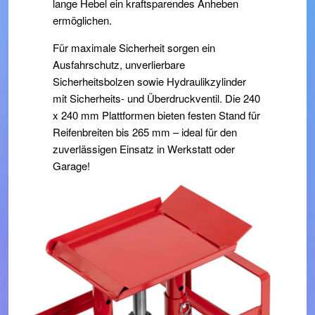
lange Hebel ein kraftsparendes Anheben
ermöglichen.
Für maximale Sicherheit sorgen ein
Ausfahrschutz, unverlierbare
Sicherheitsbolzen sowie Hydraulikzylinder
mit Sicherheits- und Überdruckventil. Die 240
x 240 mm Plattformen bieten festen Stand für
Reifenbreiten bis 265 mm – ideal für den
zuverlässigen Einsatz in Werkstatt oder
Garage!