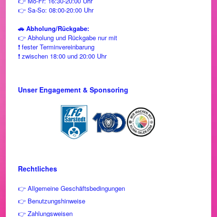
👉 Mo-Fr: 16:30-20:00 Uhr
👉 Sa-So: 08:00-20:00 Uhr
🚗 Abholung/Rückgabe:
👉 Abholung und Rückgabe nur mit
❗ fester Terminvereinbarung
❗ zwischen 18:00 und 20:00 Uhr
Unser Engagement & Sponsoring
Rechtliches
👉 Allgemeine Geschäftsbedingungen
👉
Benutzungshinweise
👉 Zahlungsweisen