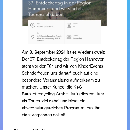
Am 8. September 2024 ist es wieder soweit:
Der 37. Entdeckertag der Region Hannover
steht vor der Tür, und wir von KinderEvents
Sehnde freuen uns darauf, euch auf eine
besondere Veranstaltung aufmerksam zu
machen. Unser Kunde, die K+S
Baustoffrecycling GmbH, ist in diesem Jahr
als Tourenziel dabei und bietet ein
abwechslungsreiches Programm, das ihr
nicht verpassen solltet!