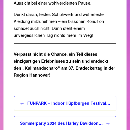
Aussicht bei einer wohlverdienten Pause.
Denkt daran, festes Schuhwerk und wetterfeste
Kleidung mitzunehmen – ein bisschen Kondition
schadet auch nicht. Dann steht einem
unvergesslichen Tag nichts mehr im Weg!
Verpasst nicht die Chance, ein Teil dieses
einzigartigen Erlebnisses zu sein und entdeckt
den „Kalimandscharo“ am 37. Entdeckertag in der
Region Hannover!
Beitragsnavigation
←
FUNPARK – Indoor Hüpfburgen Festival…
Sommerparty 2024 des Harley Davidson…
→