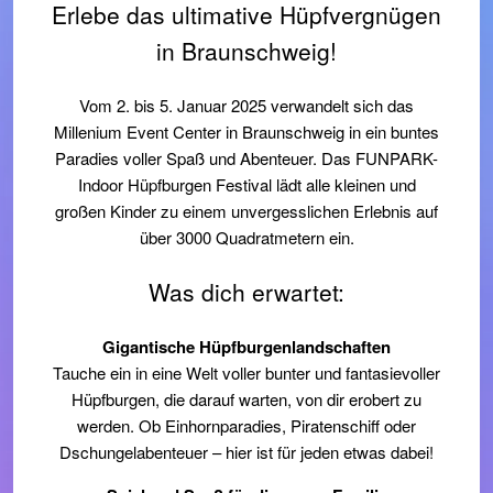
Erlebe das ultimative Hüpfvergnügen
in Braunschweig!
Vom 2. bis 5. Januar 2025 verwandelt sich das
Millenium Event Center in Braunschweig in ein buntes
Paradies voller Spaß und Abenteuer. Das FUNPARK-
Indoor Hüpfburgen Festival lädt alle kleinen und
großen Kinder zu einem unvergesslichen Erlebnis auf
über 3000 Quadratmetern ein.
Was dich erwartet:
Gigantische Hüpfburgenlandschaften
Tauche ein in eine Welt voller bunter und fantasievoller
Hüpfburgen, die darauf warten, von dir erobert zu
werden. Ob Einhornparadies, Piratenschiff oder
Dschungelabenteuer – hier ist für jeden etwas dabei!