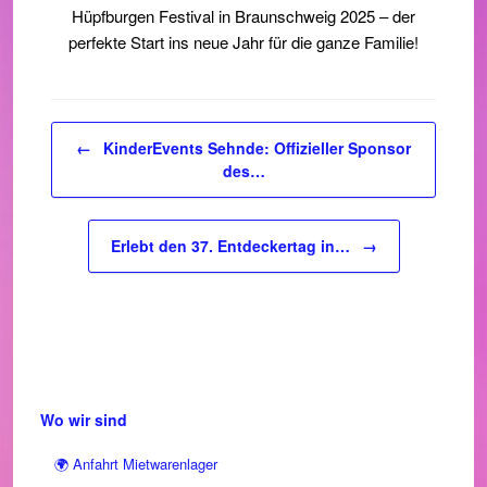
Hüpfburgen Festival in Braunschweig 2025 – der
perfekte Start ins neue Jahr für die ganze Familie!
Beitragsnavigation
←
KinderEvents Sehnde: Offizieller Sponsor
des…
Erlebt den 37. Entdeckertag in…
→
Wo wir sind
🌍 Anfahrt Mietwarenlager