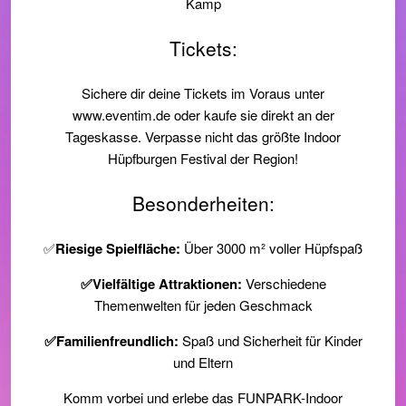
Kamp
Tickets:
Sichere dir deine Tickets im Voraus unter
www.eventim.de oder kaufe sie direkt an der
Tageskasse. Verpasse nicht das größte Indoor
Hüpfburgen Festival der Region!
Besonderheiten:
✅
Riesige Spielfläche:
Über 3000 m² voller Hüpfspaß
✅Vielfältige Attraktionen:
Verschiedene
Themenwelten für jeden Geschmack
✅Familienfreundlich:
Spaß und Sicherheit für Kinder
und Eltern
Komm vorbei und erlebe das FUNPARK-Indoor